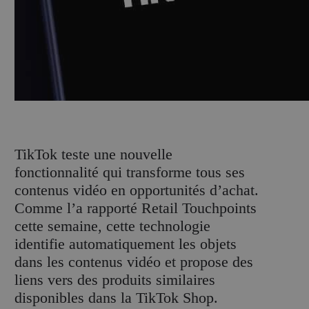
T
ikTok teste une nouvelle
fonctionnalité qui transforme tous ses
contenus vidéo en opportunités d’achat.
Comme l’a rapporté Retail Touchpoints
cette semaine, cette technologie
identifie automatiquement les objets
dans les contenus vidéo et propose des
liens vers des produits similaires
disponibles dans la TikTok Shop.