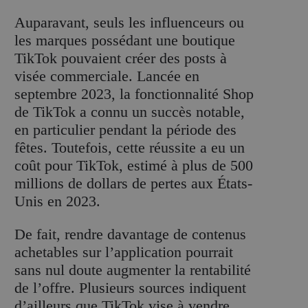
Auparavant, seuls les influenceurs ou
les marques possédant une boutique
TikTok pouvaient créer des posts à
visée commerciale. Lancée en
septembre 2023, la fonctionnalité Shop
de TikTok a connu un succès notable,
en particulier pendant la période des
fêtes. Toutefois, cette réussite a eu un
coût pour TikTok, estimé à plus de 500
millions de dollars de pertes aux États-
Unis en 2023.
De fait, rendre davantage de contenus
achetables sur l’application pourrait
sans nul doute augmenter la rentabilité
de l’offre. Plusieurs sources indiquent
d’ailleurs que TikTok vise à vendre