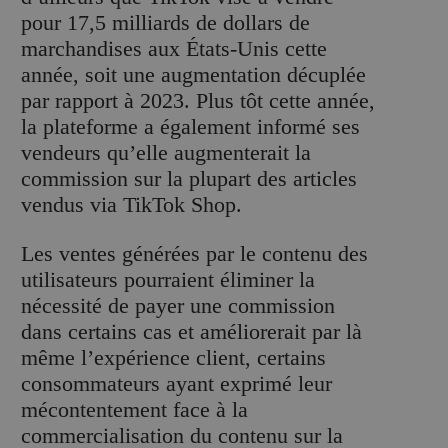
pour 17,5 milliards de dollars de
marchandises aux États-Unis cette
année, soit une augmentation décuplée
par rapport à 2023. Plus tôt cette année,
la plateforme a également informé ses
vendeurs qu’elle augmenterait la
commission sur la plupart des articles
vendus via TikTok Shop.
Les ventes générées par le contenu des
utilisateurs pourraient éliminer la
nécessité de payer une commission
dans certains cas et améliorerait par là
même l’expérience client, certains
consommateurs ayant exprimé leur
mécontentement face à la
commercialisation du contenu sur la