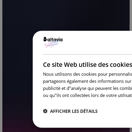
Ce site Web utilise des cookie
Nous utilisons des cookies pour personnalise
partageons également des informations sur v
publicité et d"analyse qui peuvent les comb
ou qu"ils ont collectées lors de votre utilisat
AFFICHER LES DÉTAILS