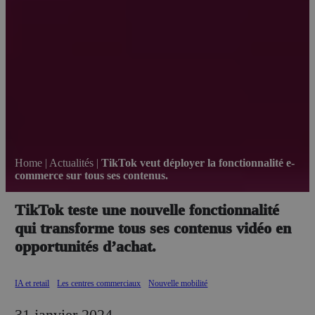
Home
|
Actualités
|
TikTok veut déployer la fonctionnalité e-
commerce sur tous ses contenus.
TikTok teste une nouvelle fonctionnalité
qui transforme tous ses contenus vidéo en
opportunités d’achat.
IA et retail
Les centres commerciaux
Nouvelle mobilité
31 janvier 2024