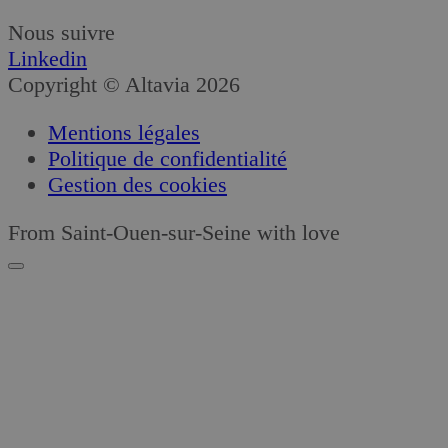
Nous suivre
Linkedin
Copyright © Altavia 2026
Mentions légales
Politique de confidentialité
Gestion des cookies
From Saint-Ouen-sur-Seine with love