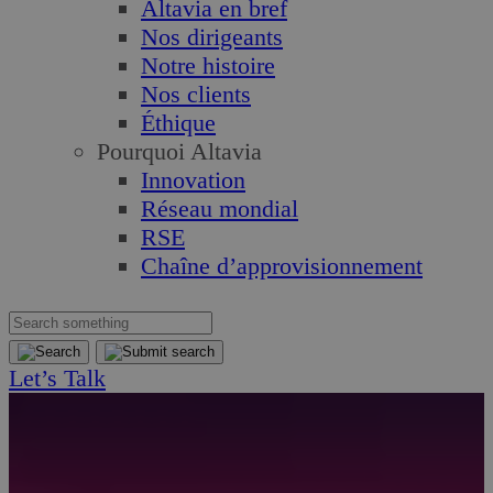
Altavia en bref
Nos dirigeants
Notre histoire
Nos clients
Éthique
Pourquoi Altavia
Innovation
Réseau mondial
RSE
Chaîne d’approvisionnement
Let’s Talk