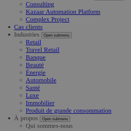
Consulting
Kazaar Automation Platform
Complex Project
Cas clients
Industries
Open submenu
Retail
Travel Retail
Banque
Beauté
Énergie
Automobile
Santé
Luxe
Immobilier
Produit de grande consommation
À propos
Open submenu
Qui sommes-nous