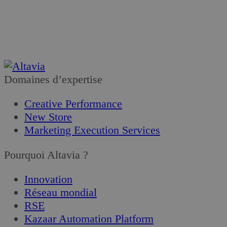
Je m’abonne
Domaines d’expertise
Creative Performance
New Store
Marketing Execution Services
Pourquoi Altavia ?
Innovation
Réseau mondial
RSE
Kazaar Automation Platform