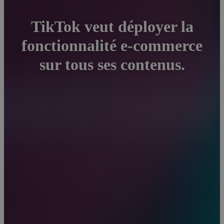
TikTok veut déployer la
fonctionnalité e-commerce
sur tous ses contenus.