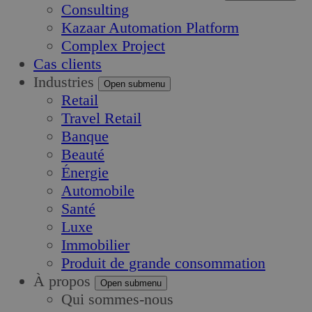
Consulting
Kazaar Automation Platform
Complex Project
Cas clients
Industries
Open submenu
Retail
Travel Retail
Banque
Beauté
Énergie
Automobile
Santé
Luxe
Immobilier
Produit de grande consommation
À propos
Open submenu
Qui sommes-nous