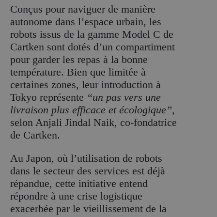
Conçus pour naviguer de manière
autonome dans l’espace urbain, les
robots issus de la gamme Model C de
Cartken sont dotés d’un compartiment
pour garder les repas à la bonne
température. Bien que limitée à
certaines zones, leur introduction à
Tokyo représente
“un pas vers une
livraison plus efficace et écologique”
,
selon Anjali Jindal Naik, co-fondatrice
de Cartken.
Au Japon, où l’utilisation de robots
dans le secteur des services est déjà
répandue, cette initiative entend
répondre à une crise logistique
exacerbée par le vieillissement de la