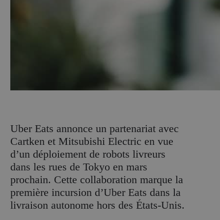
U
ber Eats annonce un partenariat avec
Cartken et Mitsubishi Electric en vue
d’un déploiement de robots livreurs
dans les rues de Tokyo en mars
prochain. Cette collaboration marque la
première incursion d’Uber Eats dans la
livraison autonome hors des États-Unis.