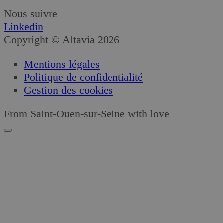
Nous suivre
Linkedin
Copyright © Altavia 2026
Mentions légales
Politique de confidentialité
Gestion des cookies
From Saint-Ouen-sur-Seine with love