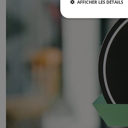
AFFICHER LES DÉTAILS