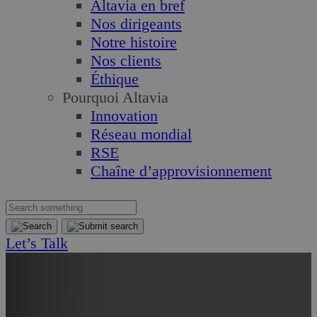
Altavia en bref
Nos dirigeants
Notre histoire
Nos clients
Éthique
Pourquoi Altavia
Innovation
Réseau mondial
RSE
Chaîne d’approvisionnement
Let’s Talk