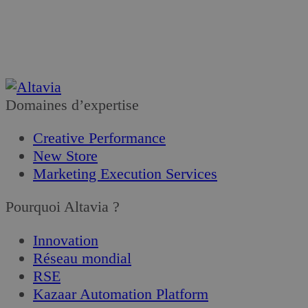
Je m’abonne
Domaines d’expertise
Creative Performance
New Store
Marketing Execution Services
Pourquoi Altavia ?
Innovation
Réseau mondial
RSE
Kazaar Automation Platform