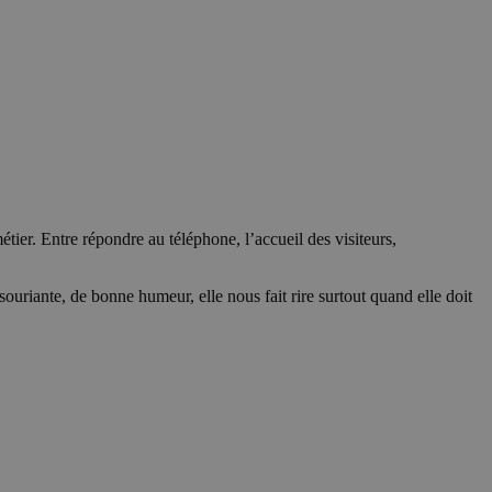
étier. Entre répondre au téléphone, l’accueil des visiteurs,
 souriante, de bonne humeur, elle nous fait rire surtout quand elle doit