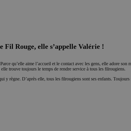
e Fil Rouge, elle s’appelle Valérie !
Parce qu’elle aime l’accueil et le contact avec les gens, elle adore son m
elle trouve toujours le temps de rendre service à tous les filrougiens.
qui y règne. D’après elle, tous les filrougiens sont ses enfants. Toujours