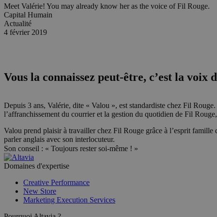
Meet Valérie! You may already know her as the voice of Fil Rouge.
Capital Humain
Actualité
4 février 2019
Vous la connaissez peut-être, c’est la voix d
Depuis 3 ans, Valérie, dite « Valou », est standardiste chez Fil Rouge. 
l’affranchissement du courrier et la gestion du quotidien de Fil Rouge, 
Valou prend plaisir à travailler chez Fil Rouge grâce à l’esprit famille 
parler anglais avec son interlocuteur.
Son conseil : « Toujours rester soi-même ! »
Domaines d'expertise
Creative Performance
New Store
Marketing Execution Services
Pourquoi Altavia ?