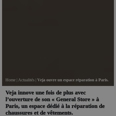
Home
|
Actualités
|
Veja ouvre un espace réparation à Paris.
Veja innove une fois de plus avec
l’ouverture de son « General Store » à
Paris, un espace dédié à la réparation de
chaussures et de vêtements.