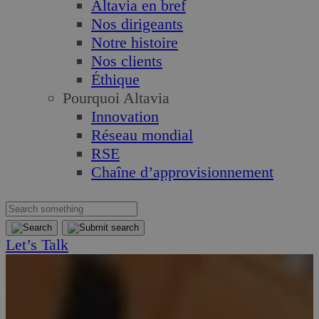
Altavia en bref
Nos dirigeants
Notre histoire
Nos clients
Éthique
Pourquoi Altavia
Innovation
Réseau mondial
RSE
Chaîne d’approvisionnement
Let’s Talk