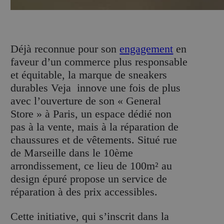
D
éjà reconnue pour son
engagement
en
faveur d’un commerce plus responsable
et équitable, la marque de sneakers
durables Veja innove une fois de plus
avec l’ouverture de son « General
Store » à Paris, un espace dédié non
pas à la vente, mais à la réparation de
chaussures et de vêtements. Situé rue
de Marseille dans le 10ème
arrondissement, ce lieu de 100m² au
design épuré propose un service de
réparation à des prix accessibles.
Cette initiative, qui s’inscrit dans la