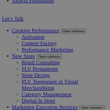
Altavia Foundation
FR
Let’s Talk
Creative Performance
Open submenu
Activation
Content Factory
Performance Marketing
New Store
Open submenu
Retail Consulting
PLV Permanente
Store Design
PLV Temporaire et Visual
Merchandising
Category Management
Digital In Store
Marketing Execution Services
Open submenu