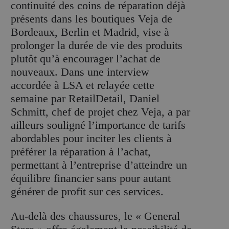
continuité des coins de réparation déjà
présents dans les boutiques Veja de
Bordeaux, Berlin et Madrid, vise à
prolonger la durée de vie des produits
plutôt qu’à encourager l’achat de
nouveaux. Dans une interview
accordée à LSA et relayée cette
semaine par RetailDetail, Daniel
Schmitt, chef de projet chez Veja, a par
ailleurs souligné l’importance de tarifs
abordables pour inciter les clients à
préférer la réparation à l’achat,
permettant à l’entreprise d’atteindre un
équilibre financier sans pour autant
générer de profit sur ces services.
Au-delà des chaussures, le « General