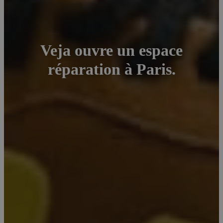
Veja ouvre un espace
réparation à Paris.