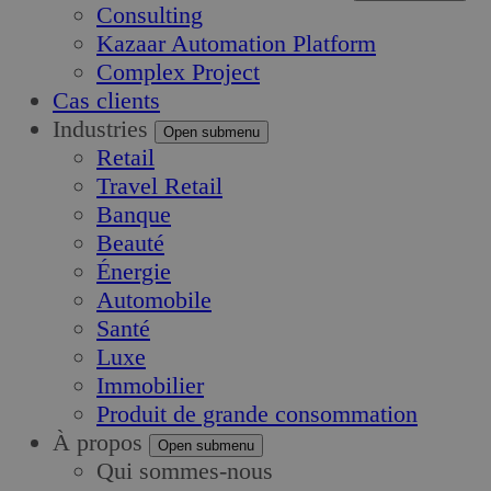
Consulting
Kazaar Automation Platform
Complex Project
Cas clients
Industries
Open submenu
Retail
Travel Retail
Banque
Beauté
Énergie
Automobile
Santé
Luxe
Immobilier
Produit de grande consommation
À propos
Open submenu
Qui sommes-nous