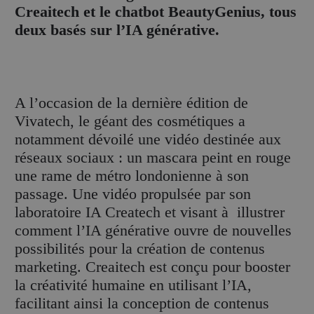
Creaitech et le chatbot BeautyGenius, tous
deux basés sur l’IA générative.
A l’occasion de la dernière édition de
Vivatech, le géant des cosmétiques a
notamment dévoilé une vidéo destinée aux
réseaux sociaux : un mascara peint en rouge
une rame de métro londonienne à son
passage. Une vidéo propulsée par son
laboratoire IA Createch et visant à illustrer
comment l’IA générative ouvre de nouvelles
possibilités pour la création de contenus
marketing. Creaitech est conçu pour booster
la créativité humaine en utilisant l’IA,
facilitant ainsi la conception de contenus