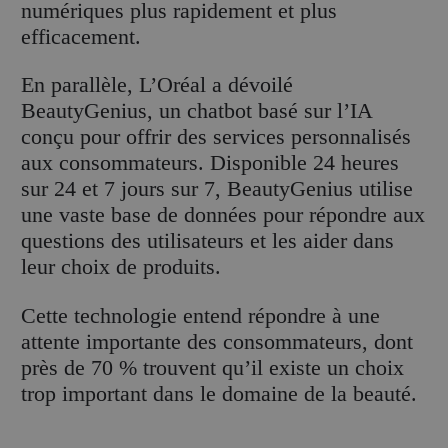
numériques plus rapidement et plus
efficacement.
En parallèle, L’Oréal a dévoilé
BeautyGenius, un chatbot basé sur l’IA
conçu pour offrir des services personnalisés
aux consommateurs. Disponible 24 heures
sur 24 et 7 jours sur 7, BeautyGenius utilise
une vaste base de données pour répondre aux
questions des utilisateurs et les aider dans
leur choix de produits.
Cette technologie entend répondre à une
attente importante des consommateurs, dont
près de 70 % trouvent qu’il existe un choix
trop important dans le domaine de la beauté.