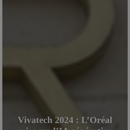
Vivatech 2024 : L’Oréal