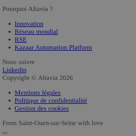
Pourquoi Altavia ?
Innovation
Réseau mondial
RSE
Kazaar Automation Platform
Nous suivre
Linkedin
Copyright © Altavia 2026
Mentions légales
Politique de confidentialité
Gestion des cookies
From Saint-Ouen-sur-Seine with love