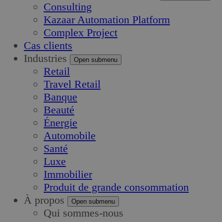
Consulting
Kazaar Automation Platform
Complex Project
Cas clients
Industries
Open submenu
Retail
Travel Retail
Banque
Beauté
Énergie
Automobile
Santé
Luxe
Immobilier
Produit de grande consommation
À propos
Open submenu
Qui sommes-nous