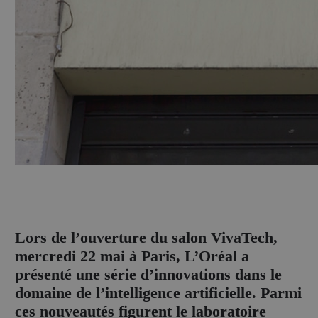
L
ors de l’ouverture du salon VivaTech,
mercredi 22 mai à Paris, L’Oréal a
présenté une série d’innovations dans le
domaine de l’intelligence artificielle. Parmi
ces nouveautés figurent le laboratoire