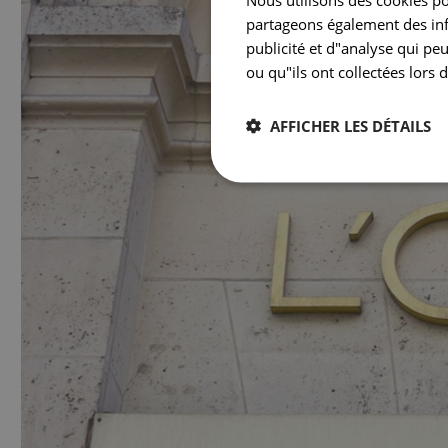
partageons également des info
publicité et d"analyse qui pe
ou qu"ils ont collectées lors d
AFFICHER LES DÉTAILS