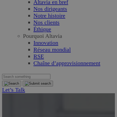
Altavia en bref
Nos dirigeants
Notre histoire
Nos clients
Éthique
Pourquoi Altavia
Innovation
Réseau mondial
RSE
Chaîne d’approvisionnement
Let’s Talk