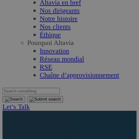
Altavia en bref
Nos dirigeants
Notre histoire
Nos clients
Éthique
Pourquoi Altavia
Innovation
Réseau mondial
RSE
Chaîne d’approvisionnement
Let’s Talk