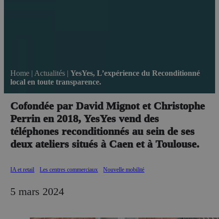
Home
|
Actualités
|
YesYes, L’expérience du Reconditionné
local en toute transparence.
Cofondée par David Mignot et Christophe
Perrin en 2018, YesYes vend des
téléphones reconditionnés au sein de ses
deux ateliers situés à Caen et à Toulouse.
IA et retail
Les centres commerciaux
Nouvelle mobilité
5 mars 2024