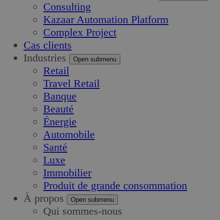
Consulting
Kazaar Automation Platform
Complex Project
Cas clients
Industries
Open submenu
Retail
Travel Retail
Banque
Beauté
Énergie
Automobile
Santé
Luxe
Immobilier
Produit de grande consommation
À propos
Open submenu
Qui sommes-nous