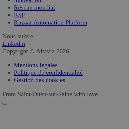
Réseau mondial
RSE
Kazaar Automation Platform
Nous suivre
Linkedin
Copyright © Altavia 2026
Mentions légales
Politique de confidentialité
Gestion des cookies
From Saint-Ouen-sur-Seine with love