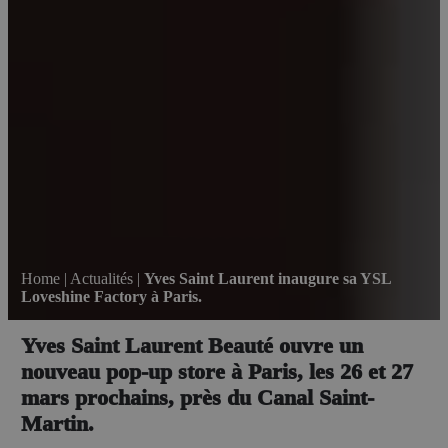
Home
|
Actualités
|
Yves Saint Laurent inaugure sa YSL
Loveshine Factory à Paris.
Yves Saint Laurent Beauté ouvre un
nouveau pop-up store à Paris, les 26 et 27
mars prochains, près du Canal Saint-
Martin.