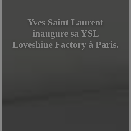
Yves Saint Laurent
inaugure sa YSL
Loveshine Factory à Paris.