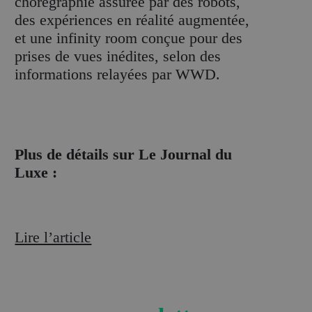
chorégraphie assurée par des robots,
des expériences en réalité augmentée,
et une infinity room conçue pour des
prises de vues inédites, selon des
informations relayées par WWD.
Plus de détails sur Le Journal du
Luxe :
Lire l’article