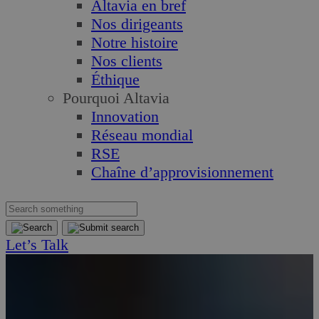
Altavia en bref
Nos dirigeants
Notre histoire
Nos clients
Éthique
Pourquoi Altavia
Innovation
Réseau mondial
RSE
Chaîne d’approvisionnement
Let’s Talk