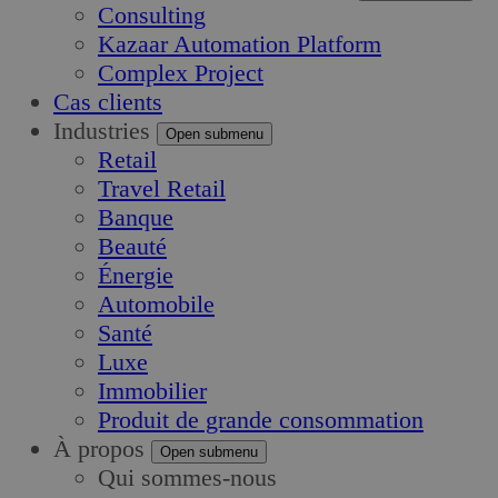
Consulting
Kazaar Automation Platform
Complex Project
Cas clients
Industries
Open submenu
Retail
Travel Retail
Banque
Beauté
Énergie
Automobile
Santé
Luxe
Immobilier
Produit de grande consommation
À propos
Open submenu
Qui sommes-nous