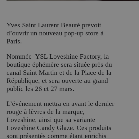
Y
ves Saint Laurent Beauté prévoit
d’ouvrir un nouveau pop-up store à
Paris.
Nommée YSL Loveshine Factory, la
boutique éphémère sera située près du
canal Saint Martin et de la Place de la
République, et sera ouverte au grand
public les 26 et 27 mars.
L’événement mettra en avant le dernier
rouge à lèvres de la marque,
Loveshine, ainsi que sa variante
Loveshine Candy Glaze. Ces produits
sont présentés comme étant enrichis