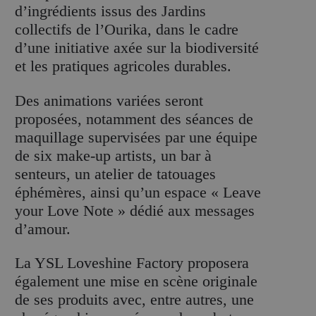
d’ingrédients issus des Jardins
collectifs de l’Ourika, dans le cadre
d’une initiative axée sur la biodiversité
et les pratiques agricoles durables.
Des animations variées seront
proposées, notamment des séances de
maquillage supervisées par une équipe
de six make-up artists, un bar à
senteurs, un atelier de tatouages
éphémères, ainsi qu’un espace « Leave
your Love Note » dédié aux messages
d’amour.
La YSL Loveshine Factory proposera
également une mise en scène originale
de ses produits avec, entre autres, une