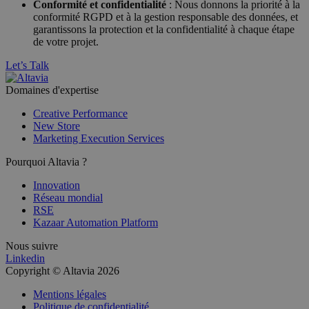
Conformité et confidentialité
: Nous donnons la priorité à la
conformité RGPD et à la gestion responsable des données, et
garantissons la protection et la confidentialité à chaque étape
de votre projet.
Let’s Talk
Domaines d'expertise
Creative Performance
New Store
Marketing Execution Services
Pourquoi Altavia ?
Innovation
Réseau mondial
RSE
Kazaar Automation Platform
Nous suivre
Linkedin
Copyright © Altavia 2026
Mentions légales
Politique de confidentialité