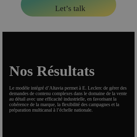
Let’s talk
Nos Résultats
Le modèle intégré d’Altavia permet à E. Leclerc de gérer des
demandes de contenu complexes dans le domaine de la vente
au détail avec une efficacité industrielle, en favorisant la
cohérence de la marque, la flexibilité des campagnes et la
préparation multicanal à l’échelle nationale.