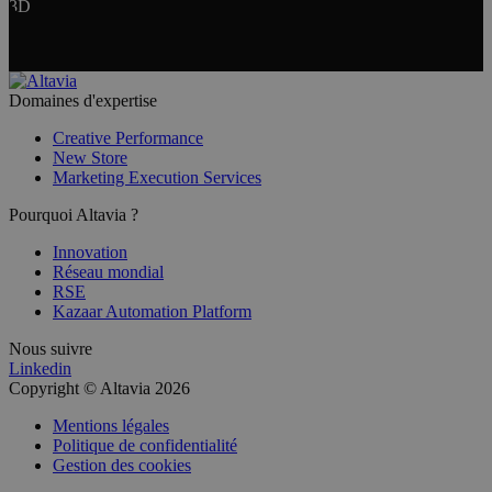
3D
Domaines d'expertise
Creative Performance
New Store
Marketing Execution Services
Pourquoi Altavia ?
Innovation
Réseau mondial
RSE
Kazaar Automation Platform
Nous suivre
Linkedin
Copyright © Altavia 2026
Mentions légales
Politique de confidentialité
Gestion des cookies