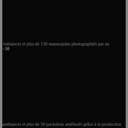
ambiances et plus de 150 mannequins photographiés par an
+30
ambiances et plus de 50 packshots améliorés grâce à la production