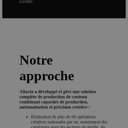
Leclerc.
Notre
approche
Altavia a développé et gère une solution
complète de production de contenu
combinant capacités de production,
automatisation et précision créative :
Réalisation de plus de 60 opérations
créatives nationales par an, notamment des
catalogues pour les secteurs du textile, du