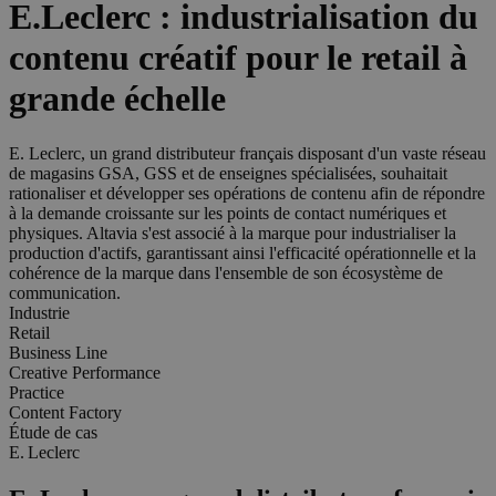
E.Leclerc : industrialisation du
contenu créatif pour le retail à
grande échelle
E. Leclerc, un grand distributeur français disposant d'un vaste réseau
de magasins GSA, GSS et de enseignes spécialisées, souhaitait
rationaliser et développer ses opérations de contenu afin de répondre
à la demande croissante sur les points de contact numériques et
physiques. Altavia s'est associé à la marque pour industrialiser la
production d'actifs, garantissant ainsi l'efficacité opérationnelle et la
cohérence de la marque dans l'ensemble de son écosystème de
communication.
Industrie
Retail
Business Line
Creative Performance
Practice
Content Factory
Étude de cas
E. Leclerc