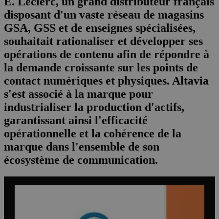
E. Leclerc, un grand distributeur français
disposant d'un vaste réseau de magasins
GSA, GSS et de enseignes spécialisées,
souhaitait rationaliser et développer ses
opérations de contenu afin de répondre à
la demande croissante sur les points de
contact numériques et physiques. Altavia
s'est associé à la marque pour
industrialiser la production d'actifs,
garantissant ainsi l'efficacité
opérationnelle et la cohérence de la
marque dans l'ensemble de son
écosystème de communication.