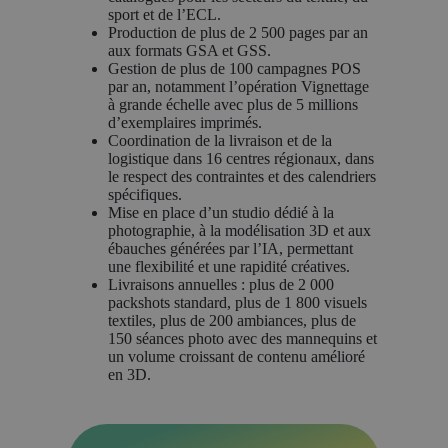
sport et de l’ECL.
Production de plus de 2 500 pages par an
aux formats GSA et GSS.
Gestion de plus de 100 campagnes POS
par an, notamment l’opération Vignettage
à grande échelle avec plus de 5 millions
d’exemplaires imprimés.
Coordination de la livraison et de la
logistique dans 16 centres régionaux, dans
le respect des contraintes et des calendriers
spécifiques.
Mise en place d’un studio dédié à la
photographie, à la modélisation 3D et aux
ébauches générées par l’IA, permettant
une flexibilité et une rapidité créatives.
Livraisons annuelles : plus de 2 000
packshots standard, plus de 1 800 visuels
textiles, plus de 200 ambiances, plus de
150 séances photo avec des mannequins et
un volume croissant de contenu amélioré
en 3D.