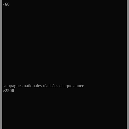
+60
campagnes nationales réalisées chaque année
+2500