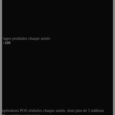
pages produites chaque année
+100
opérations POS réalisées chaque année, dont plus de 5 millions