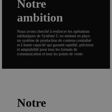
Notre
ambition
Nous avons cherché à renforcer les opérations
médiatiques de Système U en mettant en place
un système de production de contenu centralisé
et à haute capacité qui garantit rapidité, précision
et adaptabilité pour tous les formats de
communication et tous les points de vente.
Notre