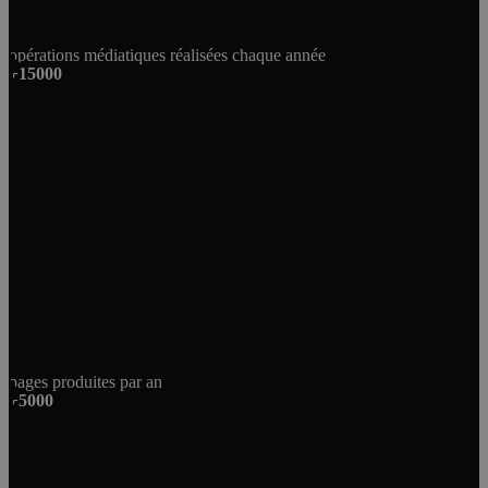
opérations médiatiques réalisées chaque année
+15000
pages produites par an
+5000