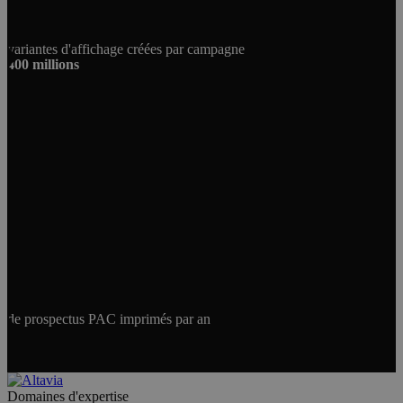
variantes d'affichage créées par campagne
400 millions
de prospectus PAC imprimés par an
Domaines d'expertise