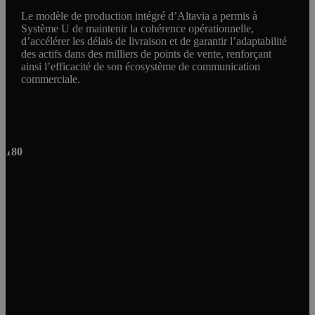
Le modèle de production intégré d’Altavia a permis à
Système U de maintenir la cohérence opérationnelle,
d’accélérer les délais de livraison et de garantir l’adaptabilité
des actifs dans des milliers de points de vente, renforçant
ainsi l’efficacité de son écosystème de communication
commerciale.
180