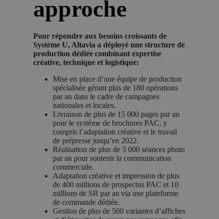
approche
Pour répondre aux besoins croissants de
Système U, Altavia a déployé une structure de
production dédiée combinant expertise
créative, technique et logistique
:
Mise en place d’une équipe de production
spécialisée gérant plus de 180 opérations
par an dans le cadre de campagnes
nationales et locales.
Livraison de plus de 15 000 pages par an
pour le système de brochures PAC, y
compris l’adaptation créative et le travail
de prépresse jusqu’en 2022.
Réalisation de plus de 5 000 séances photo
par an pour soutenir la communication
commerciale.
Adaptation créative et impression de plus
de 400 millions de prospectus PAC et 10
millions de SR par an via une plateforme
de commande dédiée.
Gestion de plus de 500 variantes d’affiches