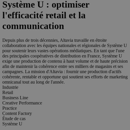
Système U : optimiser
l'efficacité retail et la
communication
Depuis plus de trois décennies, Altavia travaille en étroite
collaboration avec les équipes nationales et régionales de Système U
pour soutenir leurs vastes opérations médiatiques. En tant que l'une
des principales coopératives de distribution en France, Système U
exige une production de contenu à haut volume et de haute précision
afin de maintenir la cohérence entre ses milliers de magasins et ses
campagnes. La mission d'Altavia : fournir une production d'actifs
cohérente, rentable et opportune qui soutient ses efforts de marketing
omnicanal tout au long de l'année.
Industrie
Retail
Business Line
Creative Performance
Practice
Content Factory
Étude de cas
Système U