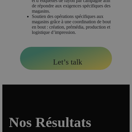
et d’étiquettes de rayon par campagne afin
de répondre aux exigences spécifiques des
magasins.
Soutien des opérations spécifiques aux
magasins grâce à une coordination de bout
en bout : création, prémédia, production et
logistique d’impression.
Let’s talk
Nos Résultats