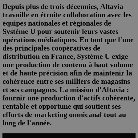
Depuis plus de trois décennies, Altavia
travaille en étroite collaboration avec les
équipes nationales et régionales de
Système U pour soutenir leurs vastes
opérations médiatiques. En tant que l'une
des principales coopératives de
distribution en France, Système U exige
une production de contenu à haut volume
et de haute précision afin de maintenir la
cohérence entre ses milliers de magasins
et ses campagnes. La mission d'Altavia :
fournir une production d'actifs cohérente,
rentable et opportune qui soutient ses
efforts de marketing omnicanal tout au
long de l'année.