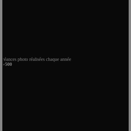
séances photo réalisées chaque année
+500