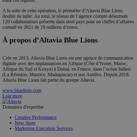
entre ces régions.
A la suite de cette opération, le périmètre d’Altavia Blue Lions
double de taille. Au total, le réseau de l’agence compte désormais
120 collaborateurs présents dans neuf pays pour un chiffre d’affaires
cumulé en 2021 de 19 millions d’euros.
À propos d’Altavia Blue Lions
Crée en 2013, Altavia Blue Lions est une agence de communication
digitale avec des implantations en Afrique (Côte d’Ivoire, Maroc,
Afrique du Sud et Kenya) à Dubaï, en France, dans l’océan Indien
(La Réunion, Maurice, Madagascar) et aux Antilles. Depuis 2018,
Altavia Blue Lions fait partie du groupe Altavia.
www.bluelions.com
Lear more
Domaines d'expertise
Creative Performance
New Store
Marketing Execution Services