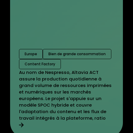
Europe
Bien de grande consommation
Content Factory
Au nom de Nespresso, Altavia ACT
assure la production quotidienne à
grand volume de ressources imprimées
et numériques sur les marchés
européens. Le projet s'appuie sur un
modèle SPOC hybride et couvre
l'adaptation du contenu et les flux de
travail intégrés à la plateforme, ratio