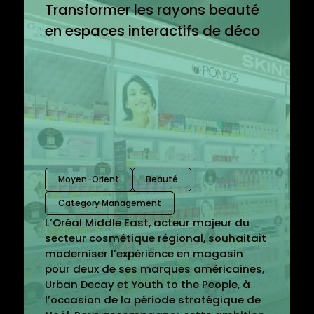
Transformer les rayons beauté
en espaces interactifs de déco
Moyen-Orient
Beauté
Category Management
L’Oréal Middle East, acteur majeur du
secteur cosmétique régional, souhaitait
moderniser l’expérience en magasin
pour deux de ses marques américaines,
Urban Decay et Youth to the People, à
l’occasion de la période stratégique de