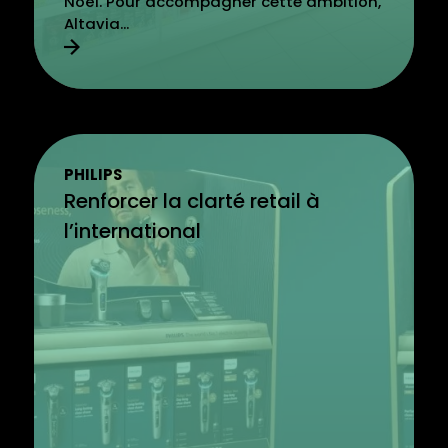
Noël. Pour accompagner cette ambition,
Altavia...
PHILIPS
Renforcer la clarté retail à
l’international