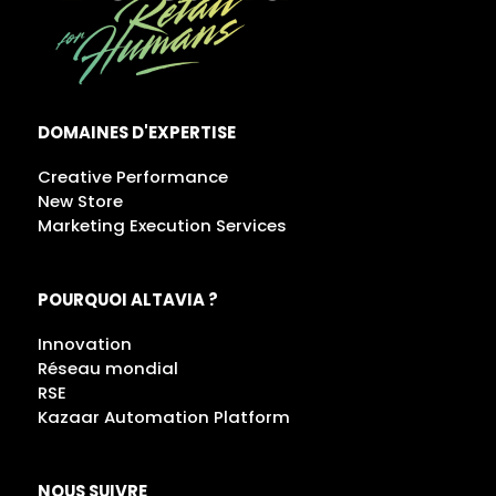
DOMAINES D'EXPERTISE
Creative Performance
New Store
Marketing Execution Services
POURQUOI ALTAVIA ?
Innovation
Réseau mondial
RSE
Kazaar Automation Platform
NOUS SUIVRE