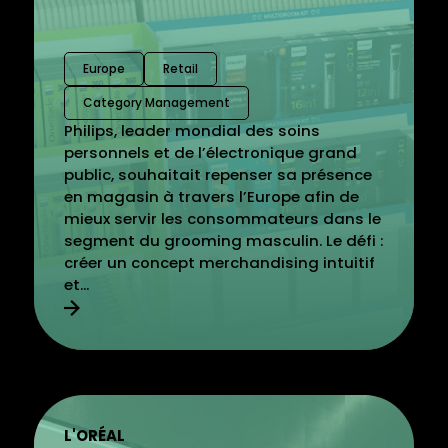
Europe
Retail
Category Management
Philips, leader mondial des soins
personnels et de l’électronique grand
public, souhaitait repenser sa présence
en magasin à travers l’Europe afin de
mieux servir les consommateurs dans le
segment du grooming masculin. Le défi :
créer un concept merchandising intuitif
et...
L'ORÉAL