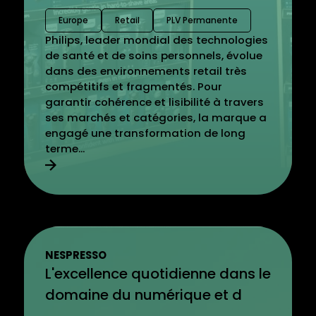
Europe
Retail
PLV Permanente
Philips, leader mondial des technologies
de santé et de soins personnels, évolue
dans des environnements retail très
compétitifs et fragmentés. Pour
garantir cohérence et lisibilité à travers
ses marchés et catégories, la marque a
engagé une transformation de long
terme...
NESPRESSO
L'excellence quotidienne dans le
domaine du numérique et d