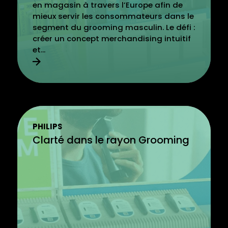
en magasin à travers l’Europe afin de
mieux servir les consommateurs dans le
segment du grooming masculin. Le défi :
créer un concept merchandising intuitif
et...
PHILIPS
Clarté dans le rayon Grooming